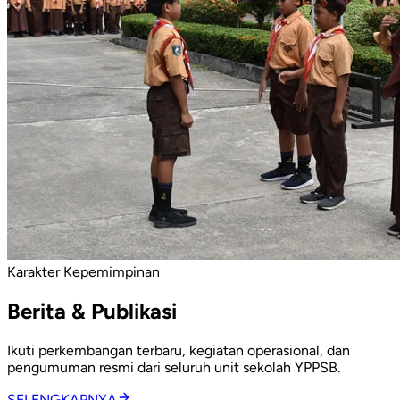
Karakter Kepemimpinan
Berita & Publikasi
Ikuti perkembangan terbaru, kegiatan operasional, dan
pengumuman resmi dari seluruh unit sekolah YPPSB.
SELENGKAPNYA