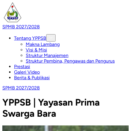
SPMB 2027/2028
Tentang YPPSB
Makna Lambang
Visi & Misi
Struktur Manajemen
Struktur Pembina, Pengawas dan Pengurus
Prestasi
Galeri Video
Berita & Publikasi
SPMB 2027/2028
YPPSB | Yayasan Prima
Swarga Bara