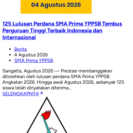
125 Lulusan Perdana SMA Prima YPPSB Tembus
Perguruan Tinggi Terbaik Indonesia dan
Internasional
Berita
4 Agustus 2026
SMA Prima YPPSB
Sangatta, Agustus 2026 — Prestasi membanggakan
ditorehkan oleh lulusan perdana SMA Prima YPPSB
Angkatan 2026. Hingga awal Agustus 2026, sebanyak 125
siswa telah dinyatakan diterima...
SELENGKAPNYA