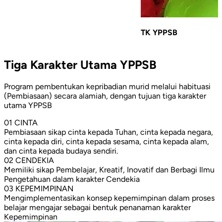
TK YPPSB
Tiga Karakter Utama YPPSB
Program pembentukan kepribadian murid melalui habituasi
(Pembiasaan) secara alamiah, dengan tujuan tiga karakter
utama YPPSB
01
CINTA
Pembiasaan sikap cinta kepada Tuhan, cinta kepada negara,
cinta kepada diri, cinta kepada sesama, cinta kepada alam,
dan cinta kepada budaya sendiri.
02
CENDEKIA
Memiliki sikap Pembelajar, Kreatif, Inovatif dan Berbagi Ilmu
Pengetahuan dalam karakter Cendekia
03
KEPEMIMPINAN
Mengimplementasikan konsep kepemimpinan dalam proses
belajar mengajar sebagai bentuk penanaman karakter
Kepemimpinan