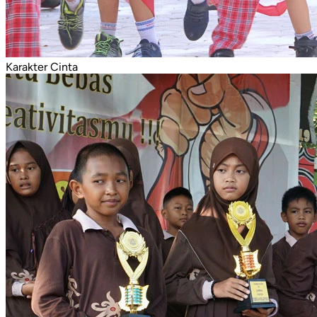
Karakter Cinta