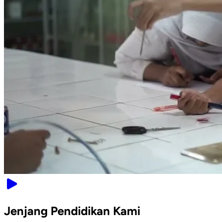
Jenjang Pendidikan Kami