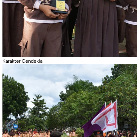
Karakter Cendekia