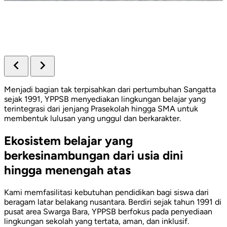
Menjadi bagian tak terpisahkan dari pertumbuhan Sangatta
sejak 1991, YPPSB menyediakan lingkungan belajar yang
terintegrasi dari jenjang Prasekolah hingga SMA untuk
membentuk lulusan yang unggul dan berkarakter.
Ekosistem belajar yang
berkesinambungan dari usia dini
hingga menengah atas
Kami memfasilitasi kebutuhan pendidikan bagi siswa dari
beragam latar belakang nusantara. Berdiri sejak tahun 1991 di
pusat area Swarga Bara, YPPSB berfokus pada penyediaan
lingkungan sekolah yang tertata, aman, dan inklusif.