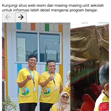
Kunjungi situs web resmi dari masing-masing unit sekolah
untuk informasi lebih detail mengenai program belajar.