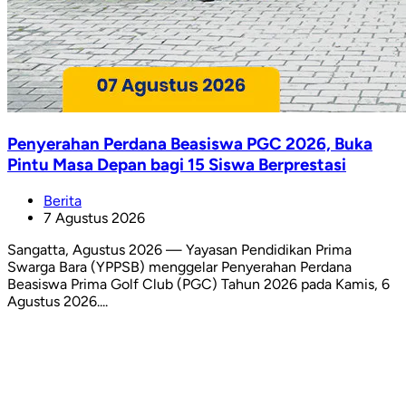
Penyerahan Perdana Beasiswa PGC 2026, Buka
Pintu Masa Depan bagi 15 Siswa Berprestasi
Berita
7 Agustus 2026
Sangatta, Agustus 2026 — Yayasan Pendidikan Prima
Swarga Bara (YPPSB) menggelar Penyerahan Perdana
Beasiswa Prima Golf Club (PGC) Tahun 2026 pada Kamis, 6
Agustus 2026....