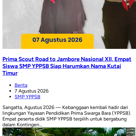
Prima Scout Road to Jambore Nasional XII, Empat
Siswa SMP YPPSB Siap Harumkan Nama Kutai
Timur
Berita
7 Agustus 2026
SMP YPPSB
Sangatta, Agustus 2026 — Kebanggaan kembali hadir dari
lingkungan Yayasan Pendidikan Prima Swarga Bara (YPPSB).
Empat peserta didik SMP YPPSB terpilih untuk bergabung
dalam Kontingen...