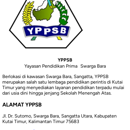
YPPSB
Yayasan Pendidikan Prima Swarga Bara
Berlokasi di kawasan Swarga Bara, Sangatta, YPPSB
merupakan salah satu lembaga pendidikan perintis di Kutai
Timur yang menyediakan layanan pendidikan terpadu mulai
dari usia dini hingga jenjang Sekolah Menengah Atas.
ALAMAT YPPSB
Jl. Dr. Sutomo, Swarga Bara, Sangatta Utara, Kabupaten
Kutai Timur, Kalimantan Timur 75683