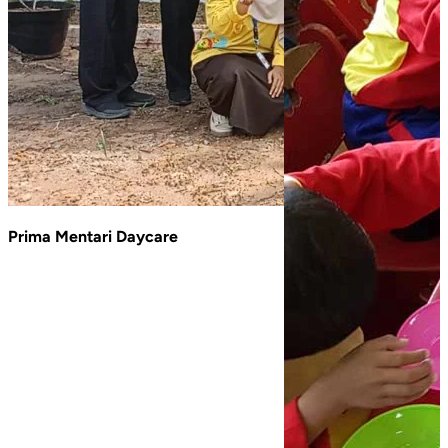
Prima Mentari Daycare