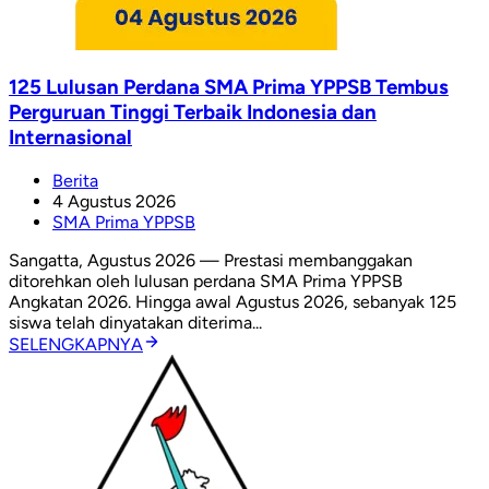
125 Lulusan Perdana SMA Prima YPPSB Tembus
Perguruan Tinggi Terbaik Indonesia dan
Internasional
Berita
4 Agustus 2026
SMA Prima YPPSB
Sangatta, Agustus 2026 — Prestasi membanggakan
ditorehkan oleh lulusan perdana SMA Prima YPPSB
Angkatan 2026. Hingga awal Agustus 2026, sebanyak 125
siswa telah dinyatakan diterima...
SELENGKAPNYA