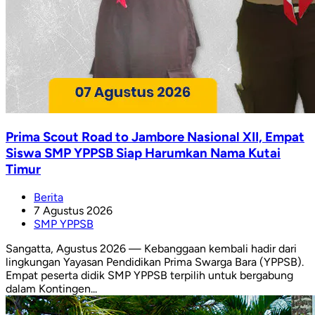
Prima Scout Road to Jambore Nasional XII, Empat
Siswa SMP YPPSB Siap Harumkan Nama Kutai
Timur
Berita
7 Agustus 2026
SMP YPPSB
Sangatta, Agustus 2026 — Kebanggaan kembali hadir dari
lingkungan Yayasan Pendidikan Prima Swarga Bara (YPPSB).
Empat peserta didik SMP YPPSB terpilih untuk bergabung
dalam Kontingen...