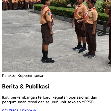
Karakter Kepemimpinan
Berita & Publikasi
Ikuti perkembangan terbaru, kegiatan operasional, dan
pengumuman resmi dari seluruh unit sekolah YPPSB.
SELENGKAPNYA