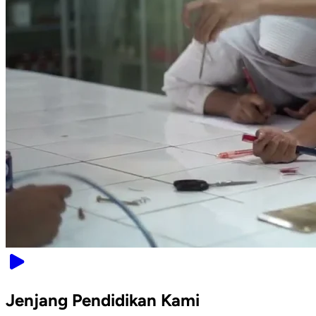
Jenjang Pendidikan Kami