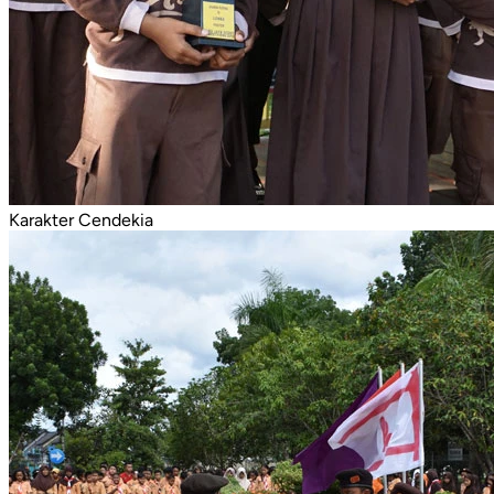
Karakter Cendekia