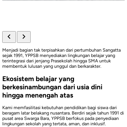
Menjadi bagian tak terpisahkan dari pertumbuhan Sangatta
sejak 1991, YPPSB menyediakan lingkungan belajar yang
terintegrasi dari jenjang Prasekolah hingga SMA untuk
membentuk lulusan yang unggul dan berkarakter.
Ekosistem belajar yang
berkesinambungan dari usia dini
hingga menengah atas
Kami memfasilitasi kebutuhan pendidikan bagi siswa dari
beragam latar belakang nusantara. Berdiri sejak tahun 1991 di
pusat area Swarga Bara, YPPSB berfokus pada penyediaan
lingkungan sekolah yang tertata, aman, dan inklusif.