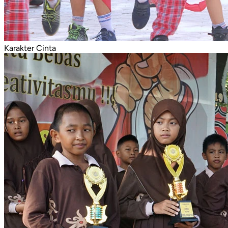
Karakter Cinta