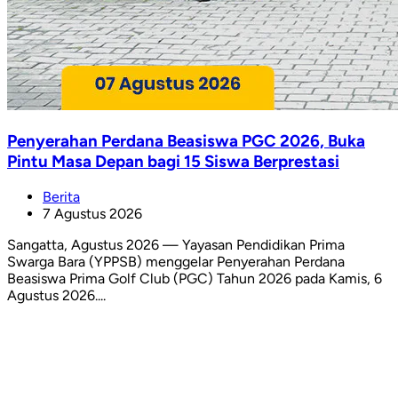
Penyerahan Perdana Beasiswa PGC 2026, Buka
Pintu Masa Depan bagi 15 Siswa Berprestasi
Berita
7 Agustus 2026
Sangatta, Agustus 2026 — Yayasan Pendidikan Prima
Swarga Bara (YPPSB) menggelar Penyerahan Perdana
Beasiswa Prima Golf Club (PGC) Tahun 2026 pada Kamis, 6
Agustus 2026....