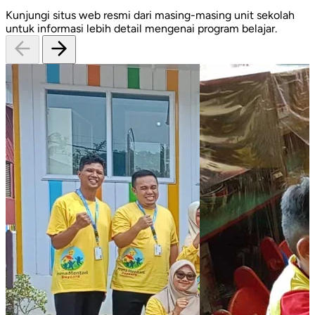
Kunjungi situs web resmi dari masing-masing unit sekolah
untuk informasi lebih detail mengenai program belajar.