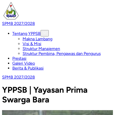
SPMB 2027/2028
Tentang YPPSB
Makna Lambang
Visi & Misi
Struktur Manajemen
Struktur Pembina, Pengawas dan Pengurus
Prestasi
Galeri Video
Berita & Publikasi
SPMB 2027/2028
YPPSB | Yayasan Prima
Swarga Bara