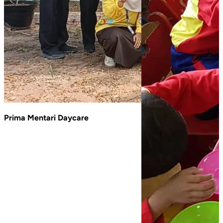
Prima Mentari Daycare