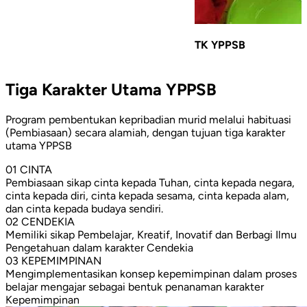
TK YPPSB
Tiga Karakter Utama YPPSB
Program pembentukan kepribadian murid melalui habituasi
(Pembiasaan) secara alamiah, dengan tujuan tiga karakter
utama YPPSB
01
CINTA
Pembiasaan sikap cinta kepada Tuhan, cinta kepada negara,
cinta kepada diri, cinta kepada sesama, cinta kepada alam,
dan cinta kepada budaya sendiri.
02
CENDEKIA
Memiliki sikap Pembelajar, Kreatif, Inovatif dan Berbagi Ilmu
Pengetahuan dalam karakter Cendekia
03
KEPEMIMPINAN
Mengimplementasikan konsep kepemimpinan dalam proses
belajar mengajar sebagai bentuk penanaman karakter
Kepemimpinan