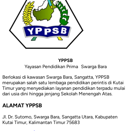
YPPSB
Yayasan Pendidikan Prima Swarga Bara
Berlokasi di kawasan Swarga Bara, Sangatta, YPPSB
merupakan salah satu lembaga pendidikan perintis di Kutai
Timur yang menyediakan layanan pendidikan terpadu mulai
dari usia dini hingga jenjang Sekolah Menengah Atas.
ALAMAT YPPSB
Jl. Dr. Sutomo, Swarga Bara, Sangatta Utara, Kabupaten
Kutai Timur, Kalimantan Timur 75683