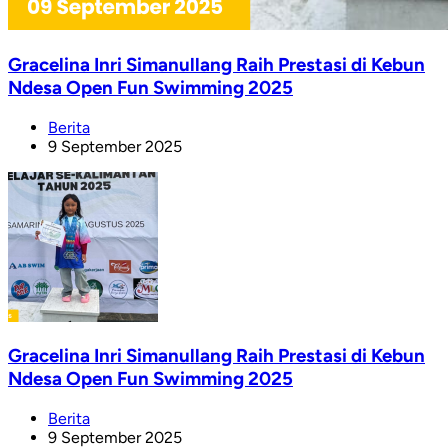
Gracelina Inri Simanullang Raih Prestasi di Kebun
Ndesa Open Fun Swimming 2025
Berita
9 September 2025
Gracelina Inri Simanullang Raih Prestasi di Kebun
Ndesa Open Fun Swimming 2025
Berita
9 September 2025