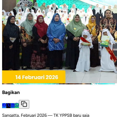
Bagikan
Sangatta, Februari 2026 — TK YPPSB baru saja