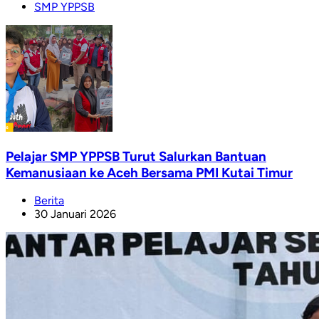
SMP YPPSB
Pelajar SMP YPPSB Turut Salurkan Bantuan
Kemanusiaan ke Aceh Bersama PMI Kutai Timur
Berita
30 Januari 2026