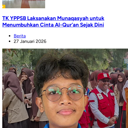
TK YPPSB Laksanakan Munaqasyah untuk
Menumbuhkan Cinta Al-Qur’an Sejak Dini
Berita
27 Januari 2026