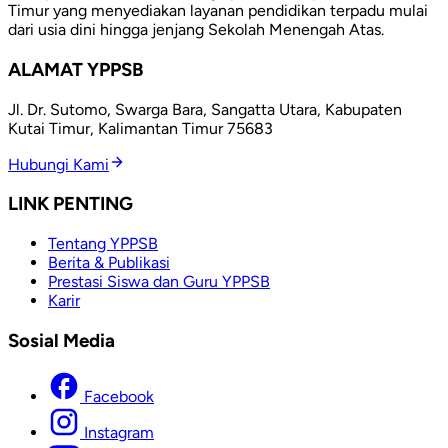
Timur yang menyediakan layanan pendidikan terpadu mulai
dari usia dini hingga jenjang Sekolah Menengah Atas.
ALAMAT YPPSB
Jl. Dr. Sutomo, Swarga Bara, Sangatta Utara, Kabupaten
Kutai Timur, Kalimantan Timur 75683
Hubungi Kami
LINK PENTING
Tentang YPPSB
Berita & Publikasi
Prestasi Siswa dan Guru YPPSB
Karir
Sosial Media
Facebook
Instagram