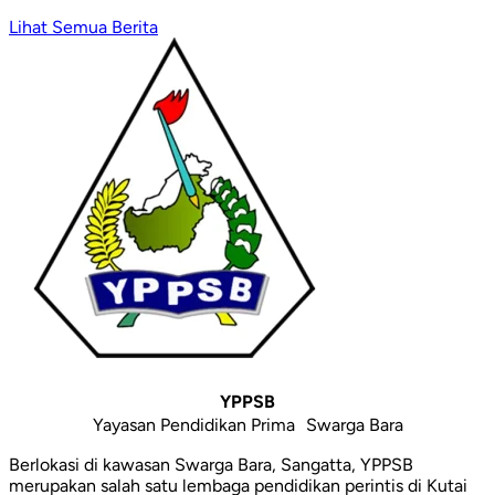
Lihat Semua Berita
YPPSB
Yayasan Pendidikan Prima Swarga Bara
Berlokasi di kawasan Swarga Bara, Sangatta, YPPSB
merupakan salah satu lembaga pendidikan perintis di Kutai