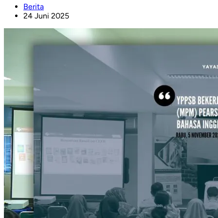
Berita
24 Juni 2025