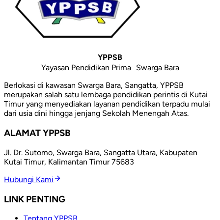
YPPSB
Yayasan Pendidikan Prima Swarga Bara
Berlokasi di kawasan Swarga Bara, Sangatta, YPPSB
merupakan salah satu lembaga pendidikan perintis di Kutai
Timur yang menyediakan layanan pendidikan terpadu mulai
dari usia dini hingga jenjang Sekolah Menengah Atas.
ALAMAT YPPSB
Jl. Dr. Sutomo, Swarga Bara, Sangatta Utara, Kabupaten
Kutai Timur, Kalimantan Timur 75683
Hubungi Kami
LINK PENTING
Tentang YPPSB