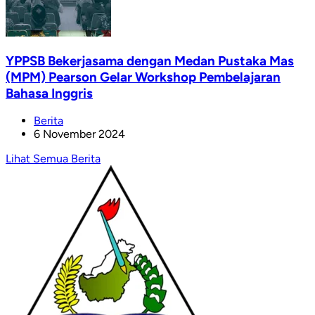
YPPSB Bekerjasama dengan Medan Pustaka Mas
(MPM) Pearson Gelar Workshop Pembelajaran
Bahasa Inggris
Berita
6 November 2024
Lihat Semua Berita