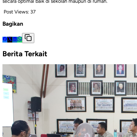
secara optimal baik di sekolah maupun di rumah.
Post Views:
37
Bagikan
Berita Terkait