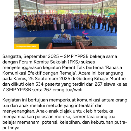
Sangatta, September 2025 – SMP YPPSB bekerja sama
dengan Forum Komite Sekolah (FKS) sukses
menyelenggarakan kegiatan Parent Talk bertema “Rahasia
Komunikasi Efektif dengan Remaja”. Acara ini berlangsung
pada Kamis, 25 September 2025 di Gedung Kihajar Munthe
dan diikuti oleh 534 peserta yang terdiri dari 267 siswa kelas
7 SMP YPPSB serta 267 orang tua/wali.
Kegiatan ini bertujuan memperkuat komunikasi antara orang
tua dan anak melalui metode yang interaktif dan
menyenangkan. Anak-anak diajak untuk lebih terbuka
menyampaikan perasaan mereka, sementara orang tua
belajar memahami potensi, kelebihan, dan kebutuhan putra-
putrinya.