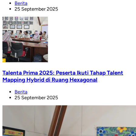
Berita
25 September 2025
Talenta Prima 2025: Peserta Ikuti Tahap Talent
Mapping Hybrid di Ruang Hexagonal
Berita
25 September 2025