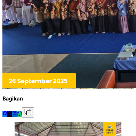
Bagikan