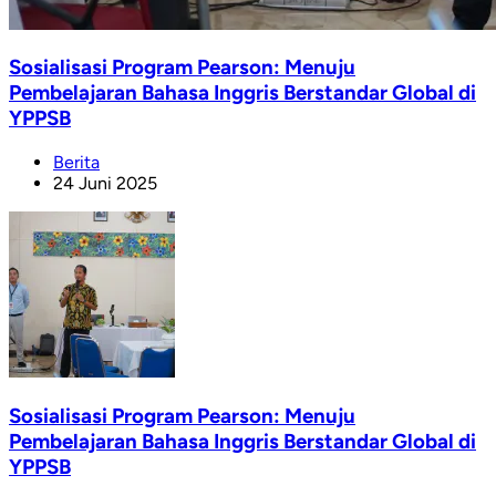
Sosialisasi Program Pearson: Menuju
Pembelajaran Bahasa Inggris Berstandar Global di
YPPSB
Berita
24 Juni 2025
Sosialisasi Program Pearson: Menuju
Pembelajaran Bahasa Inggris Berstandar Global di
YPPSB