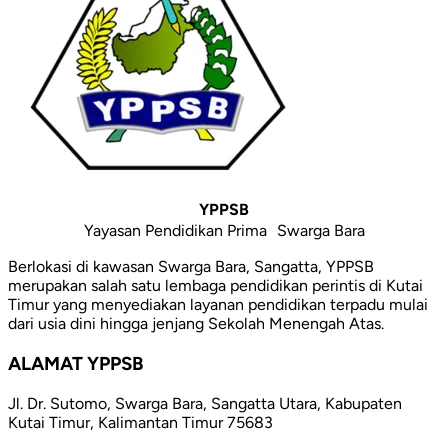
YPPSB
Yayasan Pendidikan Prima Swarga Bara
Berlokasi di kawasan Swarga Bara, Sangatta, YPPSB
merupakan salah satu lembaga pendidikan perintis di Kutai
Timur yang menyediakan layanan pendidikan terpadu mulai
dari usia dini hingga jenjang Sekolah Menengah Atas.
ALAMAT YPPSB
Jl. Dr. Sutomo, Swarga Bara, Sangatta Utara, Kabupaten
Kutai Timur, Kalimantan Timur 75683