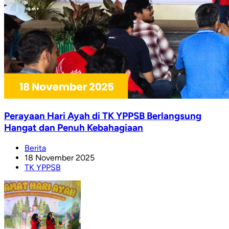
Perayaan Hari Ayah di TK YPPSB Berlangsung
Hangat dan Penuh Kebahagiaan
Berita
18 November 2025
TK YPPSB