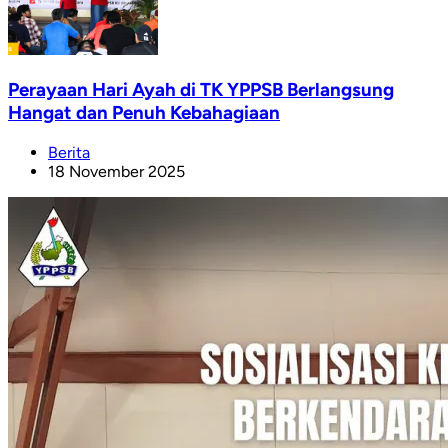
Perayaan Hari Ayah di TK YPPSB Berlangsung
Hangat dan Penuh Kebahagiaan
Berita
18 November 2025