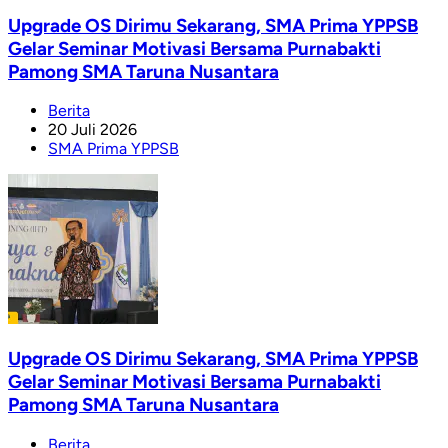
Upgrade OS Dirimu Sekarang, SMA Prima YPPSB
Gelar Seminar Motivasi Bersama Purnabakti
Pamong SMA Taruna Nusantara
Berita
20 Juli 2026
SMA Prima YPPSB
Upgrade OS Dirimu Sekarang, SMA Prima YPPSB
Gelar Seminar Motivasi Bersama Purnabakti
Pamong SMA Taruna Nusantara
Berita