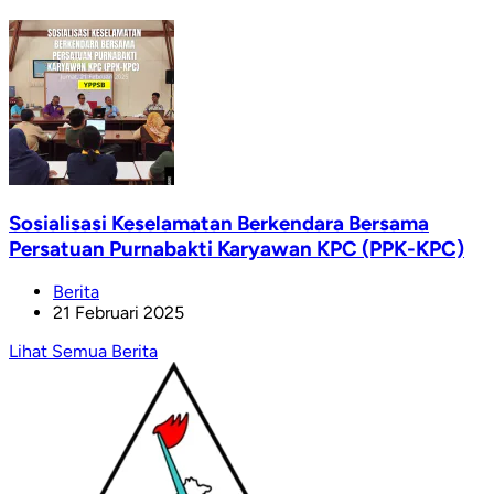
Sosialisasi Keselamatan Berkendara Bersama
Persatuan Purnabakti Karyawan KPC (PPK-KPC)
Berita
21 Februari 2025
Lihat Semua Berita