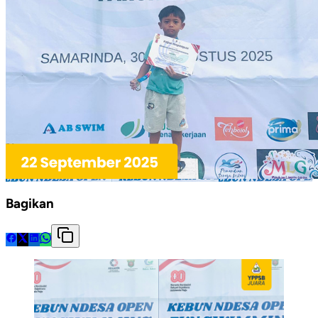
Bagikan