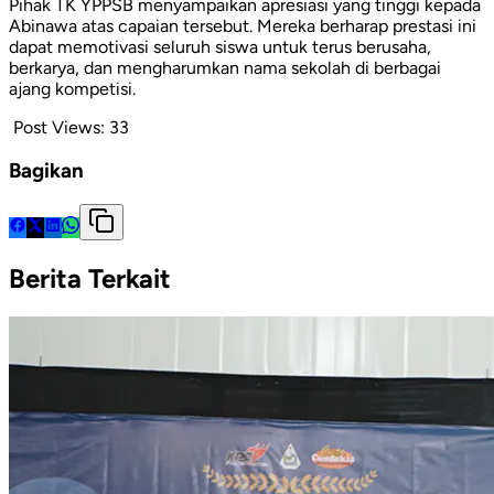
Pihak TK YPPSB menyampaikan apresiasi yang tinggi kepada
Abinawa atas capaian tersebut. Mereka berharap prestasi ini
dapat memotivasi seluruh siswa untuk terus berusaha,
berkarya, dan mengharumkan nama sekolah di berbagai
ajang kompetisi.
Post Views:
33
Bagikan
Berita Terkait