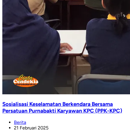
Sosialisasi Keselamatan Berkendara Bersama
Persatuan Purnabakti Karyawan KPC (PPK-KPC)
Berita
21 Februari 2025