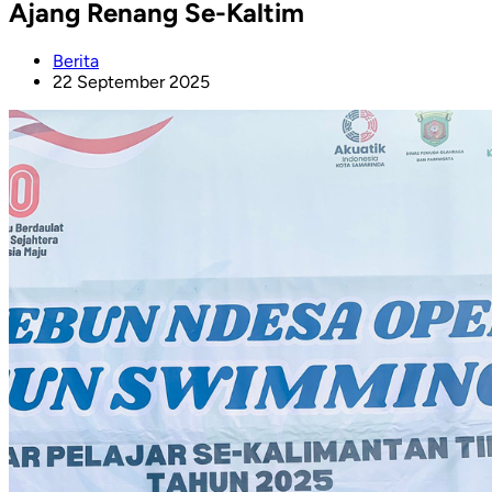
Ajang Renang Se-Kaltim
Berita
22 September 2025