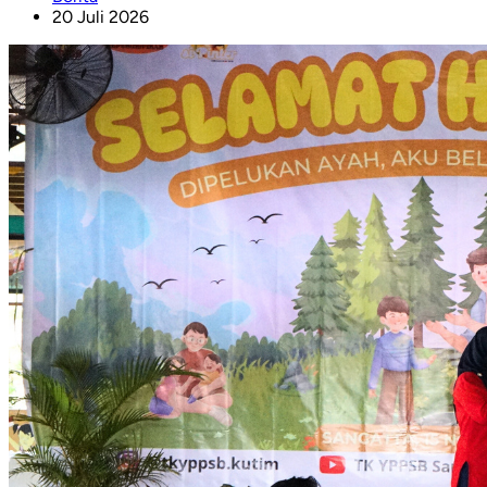
20 Juli 2026