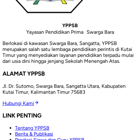
YPPSB
Yayasan Pendidikan Prima Swarga Bara
Berlokasi di kawasan Swarga Bara, Sangatta, YPPSB
merupakan salah satu lembaga pendidikan perintis di Kutai
Timur yang menyediakan layanan pendidikan terpadu mulai
dari usia dini hingga jenjang Sekolah Menengah Atas.
ALAMAT YPPSB
Jl. Dr. Sutomo, Swarga Bara, Sangatta Utara, Kabupaten
Kutai Timur, Kalimantan Timur 75683
Hubungi Kami
LINK PENTING
Tentang YPPSB
Berita & Publikasi
Prestasi Siswa dan Guru YPPSB