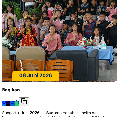
Bagikan
Sangatta, Juni 2026 — Suasana penuh sukacita dan