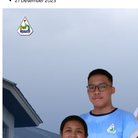
21 Desember 2023