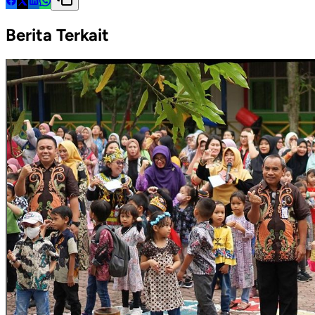
Berita Terkait