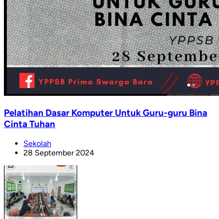
Pelatihan Dasar Komputer Untuk Guru-guru Bina
Cinta Tuhan
Sekolah
28 September 2024