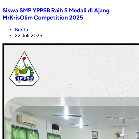
Siswa SMP YPPSB Raih 5 Medali di Ajang
MrKrisOlim Competition 2025
Berita
22 Juli 2025