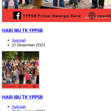
HARI IBU TK YPPSB
Sekolah
21 Desember 2023
HARI IBU TK YPPSB
Sekolah