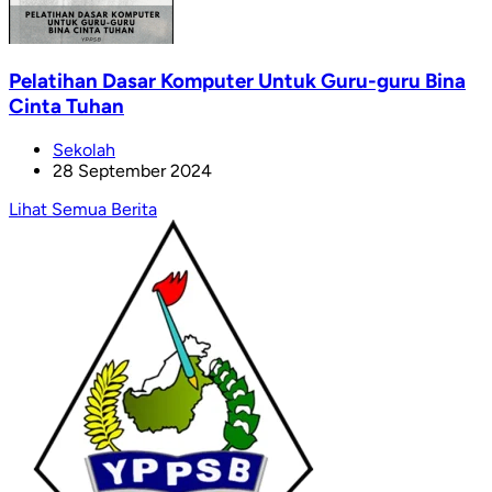
Pelatihan Dasar Komputer Untuk Guru-guru Bina
Cinta Tuhan
Sekolah
28 September 2024
Lihat Semua Berita