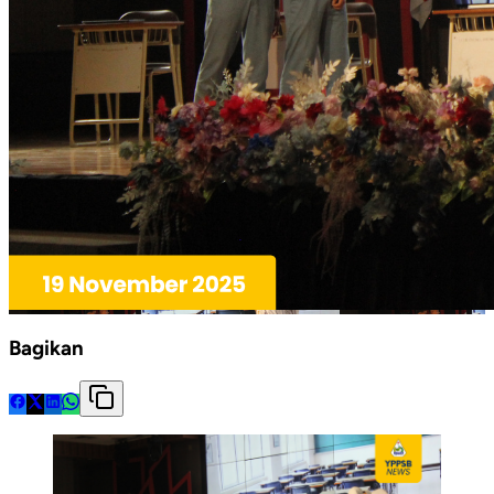
Bagikan