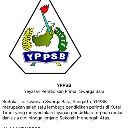
YPPSB
Yayasan Pendidikan Prima Swarga Bara
Berlokasi di kawasan Swarga Bara, Sangatta, YPPSB
merupakan salah satu lembaga pendidikan perintis di Kutai
Timur yang menyediakan layanan pendidikan terpadu mulai
dari usia dini hingga jenjang Sekolah Menengah Atas.