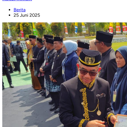
Berita
25 Juni 2025