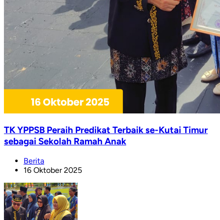
TK YPPSB Peraih Predikat Terbaik se-Kutai Timur
sebagai Sekolah Ramah Anak
Berita
16 Oktober 2025