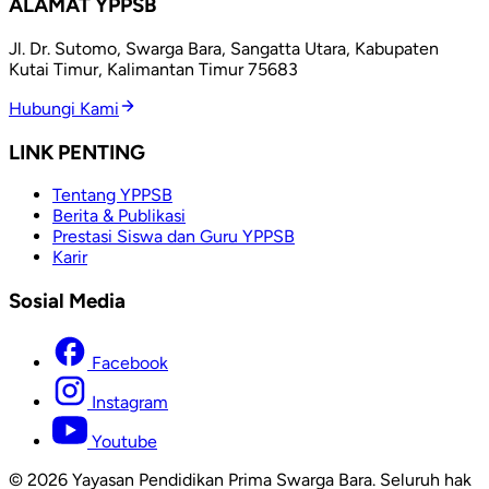
ALAMAT YPPSB
Jl. Dr. Sutomo, Swarga Bara, Sangatta Utara, Kabupaten
Kutai Timur, Kalimantan Timur 75683
Hubungi Kami
LINK PENTING
Tentang YPPSB
Berita & Publikasi
Prestasi Siswa dan Guru YPPSB
Karir
Sosial Media
Facebook
Instagram
Youtube
© 2026 Yayasan Pendidikan Prima Swarga Bara. Seluruh hak