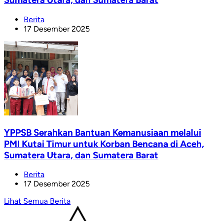
Berita
17 Desember 2025
YPPSB Serahkan Bantuan Kemanusiaan melalui
PMI Kutai Timur untuk Korban Bencana di Aceh,
Sumatera Utara, dan Sumatera Barat
Berita
17 Desember 2025
Lihat Semua Berita