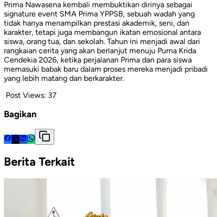
Prima Nawasena kembali membuktikan dirinya sebagai
signature event SMA Prima YPPSB, sebuah wadah yang
tidak hanya menampilkan prestasi akademik, seni, dan
karakter, tetapi juga membangun ikatan emosional antara
siswa, orang tua, dan sekolah. Tahun ini menjadi awal dari
rangkaian cerita yang akan berlanjut menuju Purna Krida
Cendekia 2026, ketika perjalanan Prima dan para siswa
memasuki babak baru dalam proses mereka menjadi pribadi
yang lebih matang dan berkarakter.
Post Views:
37
Bagikan
Berita Terkait