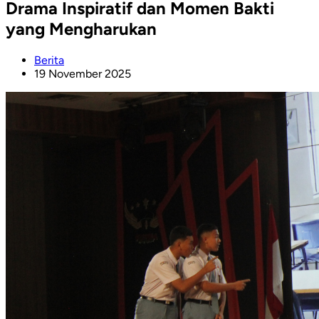
Drama Inspiratif dan Momen Bakti
yang Mengharukan
Berita
19 November 2025