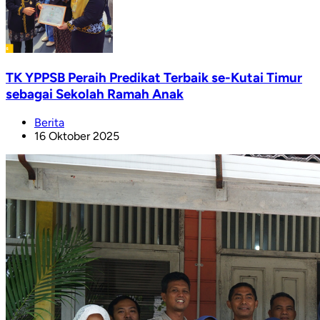
TK YPPSB Peraih Predikat Terbaik se-Kutai Timur
sebagai Sekolah Ramah Anak
Berita
16 Oktober 2025