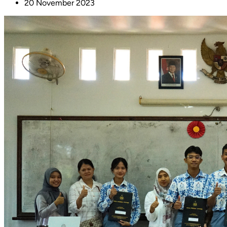
20 November 2023