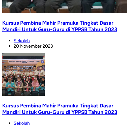
Kursus Pembina Mahir Pramuka Tingkat Dasar
Mandiri Untuk Guru-Guru di YPPSB Tahun 2023
Sekolah
20 November 2023
Kursus Pembina Mahir Pramuka Tingkat Dasar
Mandiri Untuk Guru-Guru di YPPSB Tahun 2023
Sekolah