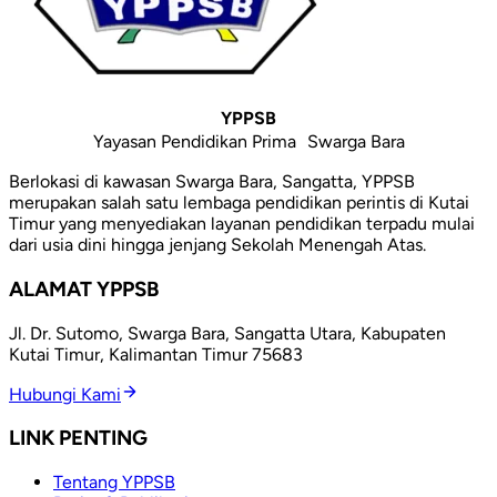
YPPSB
Yayasan Pendidikan Prima Swarga Bara
Berlokasi di kawasan Swarga Bara, Sangatta, YPPSB
merupakan salah satu lembaga pendidikan perintis di Kutai
Timur yang menyediakan layanan pendidikan terpadu mulai
dari usia dini hingga jenjang Sekolah Menengah Atas.
ALAMAT YPPSB
Jl. Dr. Sutomo, Swarga Bara, Sangatta Utara, Kabupaten
Kutai Timur, Kalimantan Timur 75683
Hubungi Kami
LINK PENTING
Tentang YPPSB