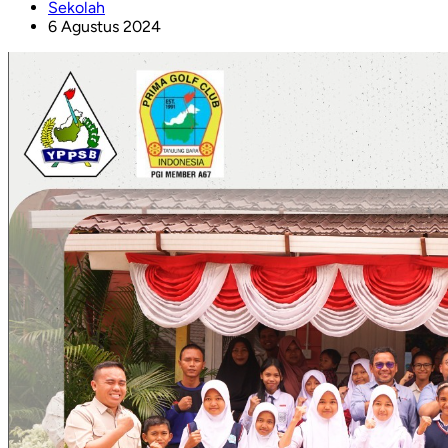
Sekolah
6 Agustus 2024