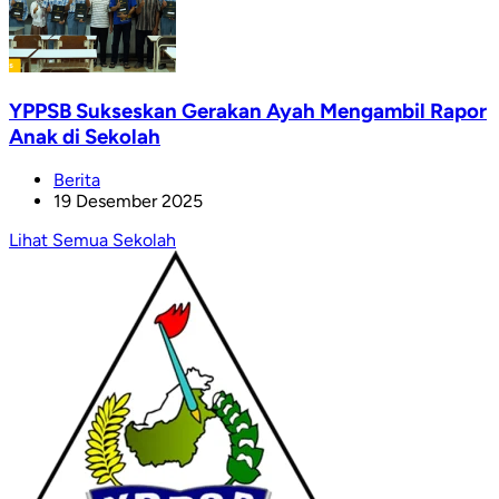
YPPSB Sukseskan Gerakan Ayah Mengambil Rapor
Anak di Sekolah
Berita
19 Desember 2025
Lihat Semua Sekolah