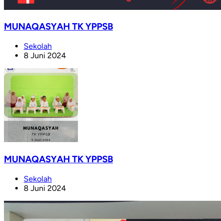
MUNAQASYAH TK YPPSB
Sekolah
8 Juni 2024
MUNAQASYAH TK YPPSB
Sekolah
8 Juni 2024