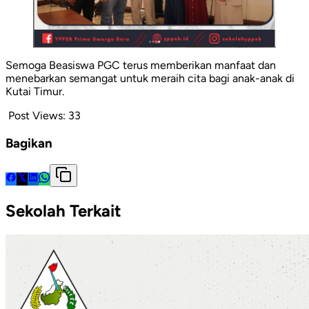
Semoga Beasiswa PGC terus memberikan manfaat dan
menebarkan semangat untuk meraih cita bagi anak-anak di
Kutai Timur.
Post Views:
33
Bagikan
Sekolah Terkait