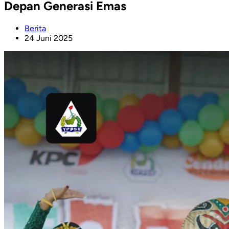
Depan Generasi Emas
Berita
24 Juni 2025