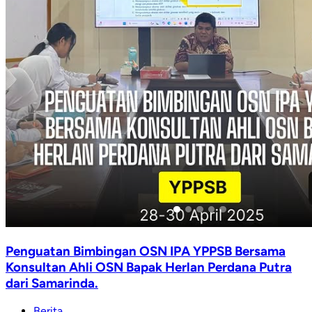
Penguatan Bimbingan OSN IPA YPPSB Bersama
Konsultan Ahli OSN Bapak Herlan Perdana Putra
dari Samarinda.
Berita