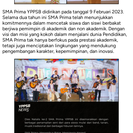
SMA Prima YPPSB didirikan pada tanggal 9 Februari 2023.
Selama dua tahun ini SMA Prima telah menunjukkan
komitmennya dalam mencetak siswa dan siswi berbakat
berjiwa pemimpin di akademik dan non akademik. Dengan
visi dan misi yang kokoh dalam menjalani dunia Pendidikan,
SMA Prima tak hanya berfokus pada prestasi akademik,
tetapi juga menciptakan lingkungan yang mendukung
pengembangan karakter, kepemimpinan, dan inovasi.