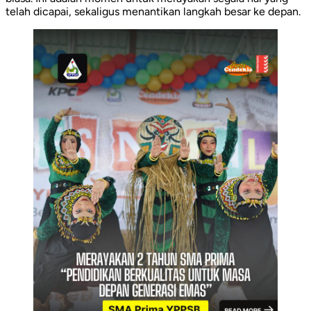
telah dicapai, sekaligus menantikan langkah besar ke depan.