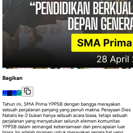
Bagikan
Tahun ini, SMA Prima YPPSB dengan bangga merayakan
sebuah perjalanan panjang yang penuh makna. Perayaan Dies
Natalis ke-2 bukan hanya sebuah acara biasa, tetapi sebuah
perjalanan yang menyatukan seluruh elemen komunitas
YPPSB dalam semangat kebersamaan dan pencapaian luar
biasa. Ini adalah momen untuk merayakan segala hal yang