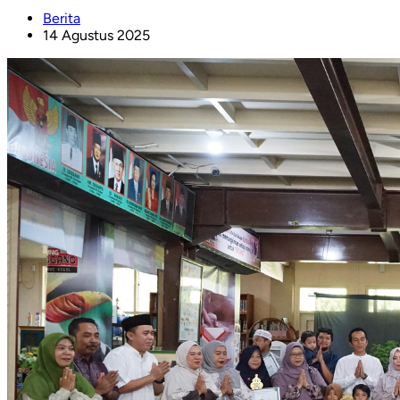
Berita
14 Agustus 2025