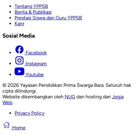
Tentang YPPSB
Berita & Publikasi
Prestasi Siswa dan Guru YPPSB
Karir
Sosial Media
Facebook
Instagram
Youtube
© 2026 Yayasan Pendidikan Prima Swarga Bara. Seluruh hak
cipta dilindungi.
Website dikembangkan oleh
NUG
dan hosting dari
Jogja
Web
.
Privacy Policy
Home