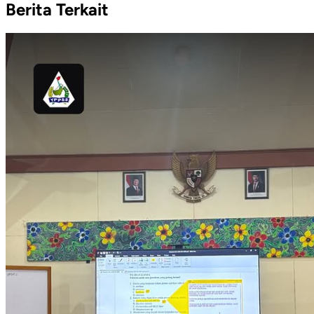
Berita Terkait