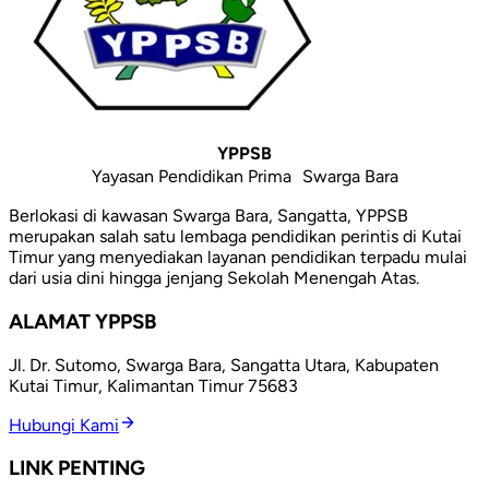
YPPSB
Yayasan Pendidikan Prima Swarga Bara
Berlokasi di kawasan Swarga Bara, Sangatta, YPPSB
merupakan salah satu lembaga pendidikan perintis di Kutai
Timur yang menyediakan layanan pendidikan terpadu mulai
dari usia dini hingga jenjang Sekolah Menengah Atas.
ALAMAT YPPSB
Jl. Dr. Sutomo, Swarga Bara, Sangatta Utara, Kabupaten
Kutai Timur, Kalimantan Timur 75683
Hubungi Kami
LINK PENTING