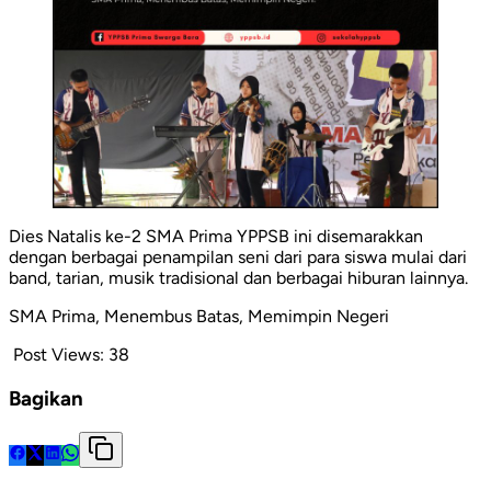
Dies Natalis ke-2 SMA Prima YPPSB ini disemarakkan
dengan berbagai penampilan seni dari para siswa mulai dari
band, tarian, musik tradisional dan berbagai hiburan lainnya.
SMA Prima, Menembus Batas, Memimpin Negeri
Post Views:
38
Bagikan