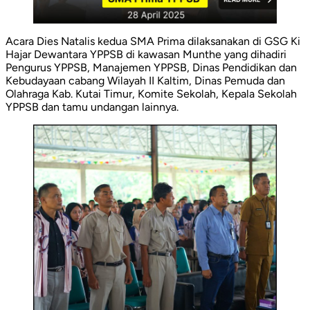
Acara Dies Natalis kedua SMA Prima dilaksanakan di GSG Ki
Hajar Dewantara YPPSB di kawasan Munthe yang dihadiri
Pengurus YPPSB, Manajemen YPPSB, Dinas Pendidikan dan
Kebudayaan cabang Wilayah II Kaltim, Dinas Pemuda dan
Olahraga Kab. Kutai Timur, Komite Sekolah, Kepala Sekolah
YPPSB dan tamu undangan lainnya.