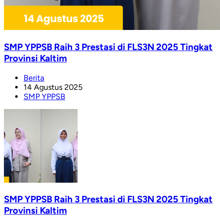
SMP YPPSB Raih 3 Prestasi di FLS3N 2025 Tingkat
Provinsi Kaltim
Berita
14 Agustus 2025
SMP YPPSB
SMP YPPSB Raih 3 Prestasi di FLS3N 2025 Tingkat
Provinsi Kaltim