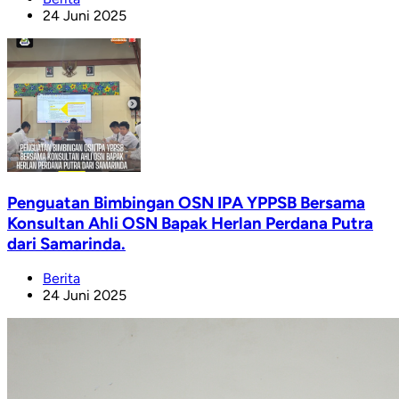
24 Juni 2025
Penguatan Bimbingan OSN IPA YPPSB Bersama
Konsultan Ahli OSN Bapak Herlan Perdana Putra
dari Samarinda.
Berita
24 Juni 2025