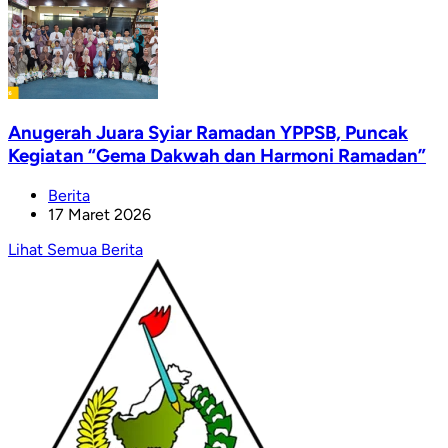
Anugerah Juara Syiar Ramadan YPPSB, Puncak
Kegiatan “Gema Dakwah dan Harmoni Ramadan”
Berita
17 Maret 2026
Lihat Semua Berita