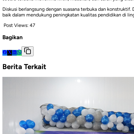
Diskusi berlangsung dengan suasana terbuka dan konstruktif. Di
baik dalam mendukung peningkatan kualitas pendidikan di li
Post Views:
47
Bagikan
Berita Terkait