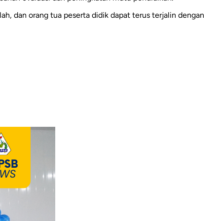
ah, dan orang tua peserta didik dapat terus terjalin dengan