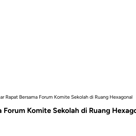
r Rapat Bersama Forum Komite Sekolah di Ruang Hexagonal
 Forum Komite Sekolah di Ruang Hexag